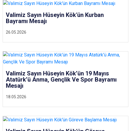
Valimiz Sayın Hüseyin Kök'ün Kurban
Bayramı Mesajı
26.05.2026
Valimiz Sayın Hüseyin Kök’ün 19 Mayıs
Atatürk’ü Anma, Gençlik Ve Spor Bayramı
Mesajı
18.05.2026