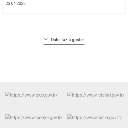
23.04.2026
Daha fazla göster