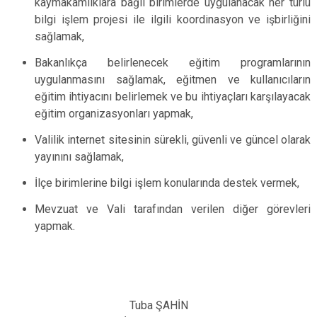
kaymakamlıklara bağlı birimlerde uygulanacak her türlü
bilgi işlem projesi ile ilgili koordinasyon ve işbirliğini
sağlamak,
Bakanlıkça belirlenecek eğitim programlarının
uygulanmasını sağlamak, eğitmen ve kullanıcıların
eğitim ihtiyacını belirlemek ve bu ihtiyaçları karşılayacak
eğitim organizasyonları yapmak,
Valilik internet sitesinin sürekli, güvenli ve güncel olarak
yayınını sağlamak,
İlçe birimlerine bilgi işlem konularında destek vermek,
Mevzuat ve Vali tarafından verilen diğer görevleri
yapmak.
Tuba ŞAHİN