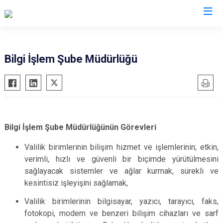
Valilikler
Bilgi İşlem Şube Müdürlüğü
Bilgi İşlem Şube Müdürlüğünün Görevleri
Valilik birimlerinin bilişim hizmet ve işlemlerinin; etkin,
verimli, hızlı ve güvenli bir biçimde yürütülmesini
sağlayacak sistemler ve ağlar kurmak, sürekli ve
kesintisiz işleyişini sağlamak,
Valilik birimlerinin bilgisayar, yazıcı, tarayıcı, faks,
fotokopi, modem ve benzeri bilişim cihazları ve sarf