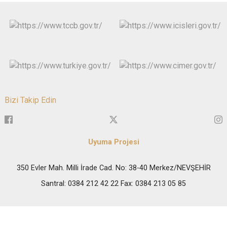
Bizi Takip Edin
Uyuma Projesi
350 Evler Mah. Milli İrade Cad. No: 38-40 Merkez/NEVŞEHİR
Santral: 0384 212 42 22 Fax: 0384 213 05 85